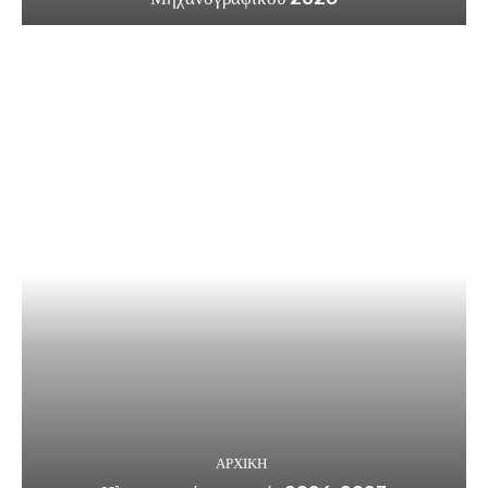
ΑΡΧΙΚΗ