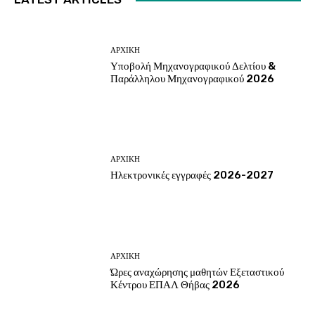
ΑΡΧΙΚΗ
Υποβολή Μηχανογραφικού Δελτίου &
Παράλληλου Μηχανογραφικού 2026
ΑΡΧΙΚΗ
Ηλεκτρονικές εγγραφές 2026-2027
ΑΡΧΙΚΗ
Ώρες αναχώρησης μαθητών Εξεταστικού
Κέντρου ΕΠΑΛ Θήβας 2026