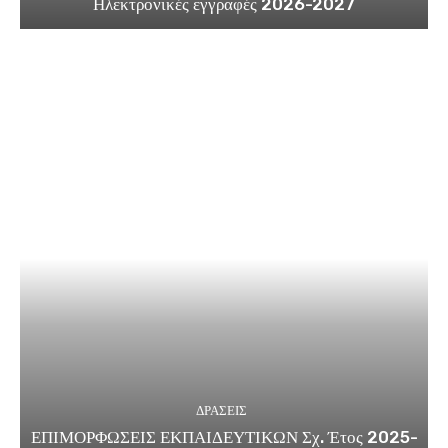
Ηλεκτρονικές εγγραφές 2026-2027
ΔΡΑΣΕΙΣ
ΕΠΙΜΟΡΦΩΣΕΙΣ ΕΚΠΑΙΔΕΥΤΙΚΩΝ Σχ. Έτος 2025-