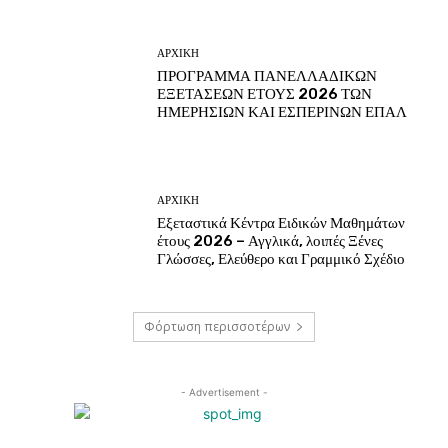
ΑΡΧΙΚΗ
ΠΡΟΓΡΑΜΜΑ ΠΑΝΕΛΛΑΔΙΚΩΝ
ΕΞΕΤΑΣΕΩΝ ΕΤΟΥΣ 2026 ΤΩΝ
ΗΜΕΡΗΣΙΩΝ ΚΑΙ ΕΣΠΕΡΙΝΩΝ ΕΠΑΛ
ΑΡΧΙΚΗ
Εξεταστικά Κέντρα Ειδικών Μαθημάτων
έτους 2026 – Αγγλικά, λοιπές Ξένες
Γλώσσες, Ελεύθερο και Γραμμικό Σχέδιο
Φόρτωση περισσοτέρων
- Advertisement -