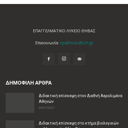
ΕΠΑΓΓΕΛΜΑΤΙΚΟ ΛΥΚΕΙΟ ΘΗΒΑΣ
Επικοινωνία:
epalthivas@sch.gr
ΔΗΜΟΦΙΛΗ ΑΡΘΡΑ
Διδακτική επίσκεψη στον Διεθνή Αερολιμένα
Αθηνών
06/07/2021
Διδακτική επίσκεψη στο κτήμα βιολογικών