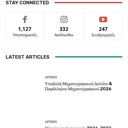
STAY CONNECTED
1,127
332
247
Υποστηρικτές
Ακόλουθοι
Συνδρομητές
LATEST ARTICLES
ΑΡΧΙΚΗ
Υποβολή Μηχανογραφικού Δελτίου &
Παράλληλου Μηχανογραφικού 2026
ΑΡΧΙΚΗ