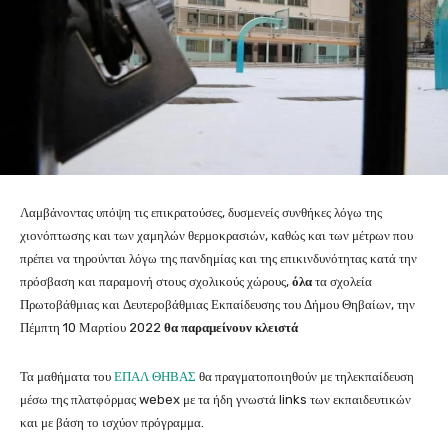
Λαμβάνοντας υπόψη τις επικρατούσες, δυσμενείς συνθήκες λόγω της
χιονόπτωσης και των χαμηλών θερμοκρασιών, καθώς και των μέτρων που
πρέπει να τηρούνται λόγω της πανδημίας και της επικινδυνότητας κατά την
πρόσβαση και παραμονή στους σχολικούς χώρους,
όλα
τα σχολεία
Πρωτοβάθμιας και Δευτεροβάθμιας Εκπαίδευσης του Δήμου Θηβαίων, την
Πέμπτη 10 Μαρτίου 2022
θα παραμείνουν κλειστά
Τα μαθήματα του
ΕΠΑΛ ΘΗΒΑΣ
θα πραγματοποιηθούν με τηλεκπαίδευση
μέσω της πλατφόρμας webex με τα ήδη γνωστά links των εκπαιδευτικών
και με βάση το ισχύον πρόγραμμα.