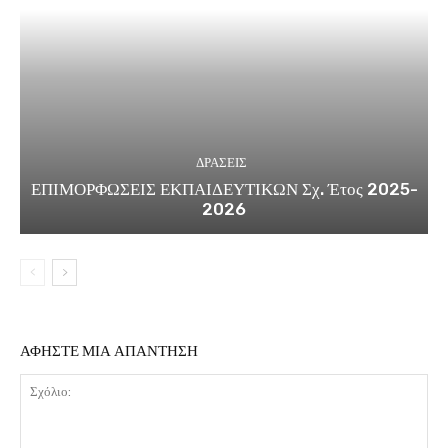
ΔΡΑΣΕΙΣ
ΕΠΙΜΟΡΦΩΣΕΙΣ ΕΚΠΑΙΔΕΥΤΙΚΩΝ Σχ. Έτος 2025-
2026
ΑΦΗΣΤΕ ΜΙΑ ΑΠΑΝΤΗΣΗ