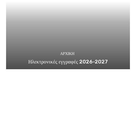
ΑΡΧΙΚΗ
Ηλεκτρονικές εγγραφές 2026-2027