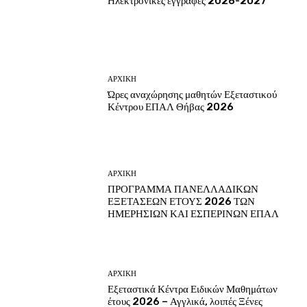
Ηλεκτρονικές εγγραφές 2026-2027
ΑΡΧΙΚΗ
Ώρες αναχώρησης μαθητών Εξεταστικού
Κέντρου ΕΠΑΛ Θήβας 2026
ΑΡΧΙΚΗ
ΠΡΟΓΡΑΜΜΑ ΠΑΝΕΛΛΑΔΙΚΩΝ
ΕΞΕΤΑΣΕΩΝ ΕΤΟΥΣ 2026 ΤΩΝ
ΗΜΕΡΗΣΙΩΝ ΚΑΙ ΕΣΠΕΡΙΝΩΝ ΕΠΑΛ
ΑΡΧΙΚΗ
Εξεταστικά Κέντρα Ειδικών Μαθημάτων
έτους 2026 – Αγγλικά, λοιπές Ξένες