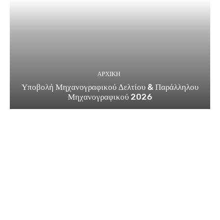
ΑΡΧΙΚΗ
Υποβολή Μηχανογραφικού Δελτίου & Παράλληλου
Μηχανογραφικού 2026