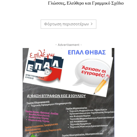
Γλώσσες, Ελεύθερο και Γραμμικό Σχέδιο
Φόρτωση περισσοτέρων
- Advertisement -