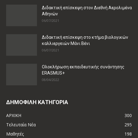
Διδακτική επίσκεψη στον Διεθνή Αερολιμένα
Αθηνών
06/07/2021
Διδακτική επίσκεψη στο κτήμα βιολογικών
καλλιεργειών Μάνι Βένι
06/07/2021
Ολοκλήρωση εκπαιδευτικής συνάντησης
ERASMUS+
08/04/2022
ΔΗΜΟΦΙΛΗ ΚΑΤΗΓΟΡΙΑ
ΑΡΧΙΚΗ
300
Τελευταία Νέα
295
Μαθητές
198