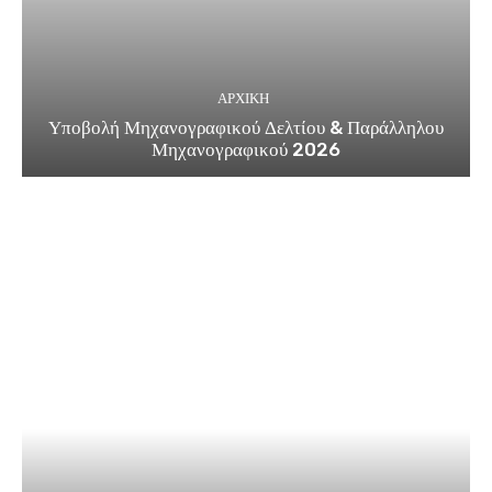
ΑΡΧΙΚΗ
Υποβολή Μηχανογραφικού Δελτίου & Παράλληλου
Μηχανογραφικού 2026