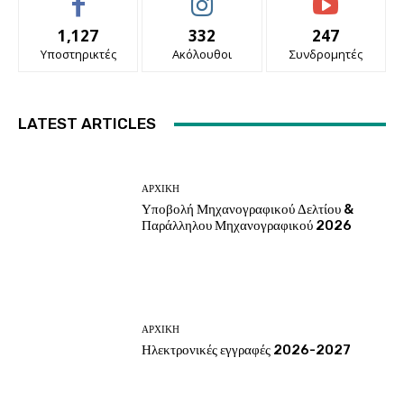
1,127
332
247
Υποστηρικτές
Ακόλουθοι
Συνδρομητές
LATEST ARTICLES
ΑΡΧΙΚΗ
Υποβολή Μηχανογραφικού Δελτίου &
Παράλληλου Μηχανογραφικού 2026
ΑΡΧΙΚΗ
Ηλεκτρονικές εγγραφές 2026-2027