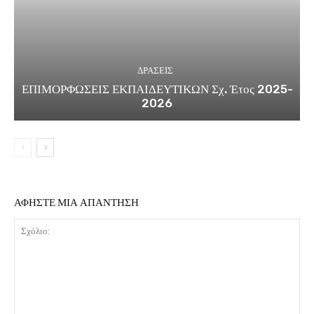
ΔΡΑΣΕΙΣ
ΕΠΙΜΟΡΦΩΣΕΙΣ ΕΚΠΑΙΔΕΥΤΙΚΩΝ Σχ. Έτος 2025-
2026
ΑΦΗΣΤΕ ΜΙΑ ΑΠΑΝΤΗΣΗ