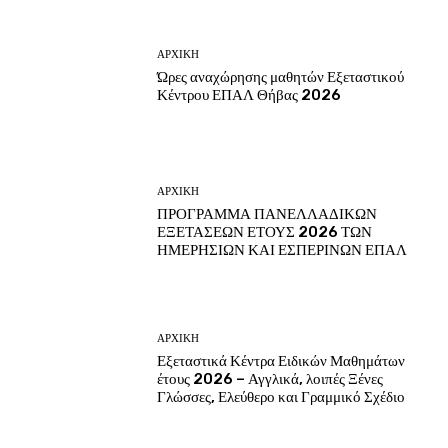
ΑΡΧΙΚΗ
Ώρες αναχώρησης μαθητών Εξεταστικού
Κέντρου ΕΠΑΛ Θήβας 2026
ΑΡΧΙΚΗ
ΠΡΟΓΡΑΜΜΑ ΠΑΝΕΛΛΑΔΙΚΩΝ
ΕΞΕΤΑΣΕΩΝ ΕΤΟΥΣ 2026 ΤΩΝ
ΗΜΕΡΗΣΙΩΝ ΚΑΙ ΕΣΠΕΡΙΝΩΝ ΕΠΑΛ
ΑΡΧΙΚΗ
Εξεταστικά Κέντρα Ειδικών Μαθημάτων
έτους 2026 – Αγγλικά, λοιπές Ξένες
Γλώσσες, Ελεύθερο και Γραμμικό Σχέδιο