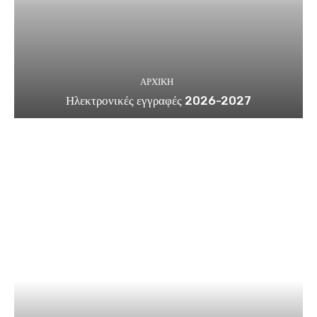
ΑΡΧΙΚΗ
Ηλεκτρονικές εγγραφές 2026-2027