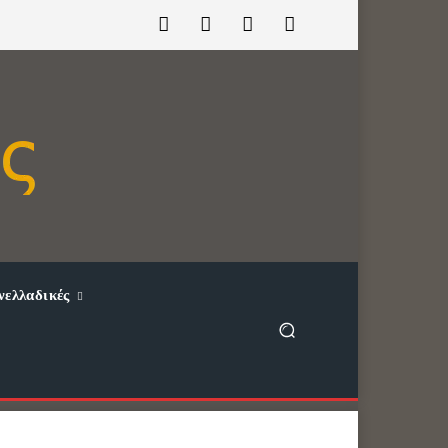
νελλαδικές