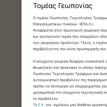
Τομέας Γεωπονίας
Ο τομέας Γεωπονίας, Τεχνολογίας Τροφίμω
Επαγγελματικών Λυκείων (ΕΠΑ.Λ.).
Αναφέρεται στην πρωτογενή γεωργική παρα
και τριτογενούς τομέα που απορρέουν από
των γεωργικών προϊόντων. Τέλος, ο τομέα
περιβάλλοντος που είναι πρωταρχικής και 
Η σύγχρονη γεωργία διαφέρει ουσιαστικά 
θεωρητικές και πρακτικές οι οποίες παρέχ
Γεωπονίας Τεχνολογίας Τροφίμων και Διατ
ανταγωνιστικό περιβάλλον της παγκοσμιοπ
πρέπει να λειτουργεί ως επιχειρηματίας γ
χρησιμοποιεί την σύγχρονη τεχνογνωσία κα
το περιβάλλον
Το
Ε.Κ.
του σχολείου μας διαθέτει εργαστή