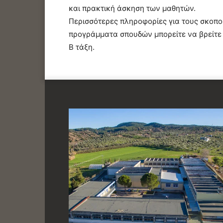
και πρακτική άσκηση των μαθητών.
Περισσότερες πληροφορίες για τους σκοπο
προγράμματα σπουδών μπορείτε να βρείτε σ
Β τάξη.