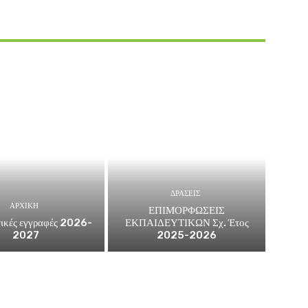
ΔΡΑΣΕΙΣ
ΑΡΧΙΚΗ
ΕΠΙΜΟΡΦΩΣΕΙΣ
ικές εγγραφές 2026-
ΕΚΠΑΙΔΕΥΤΙΚΩΝ Σχ. Έτος
2027
2025-2026