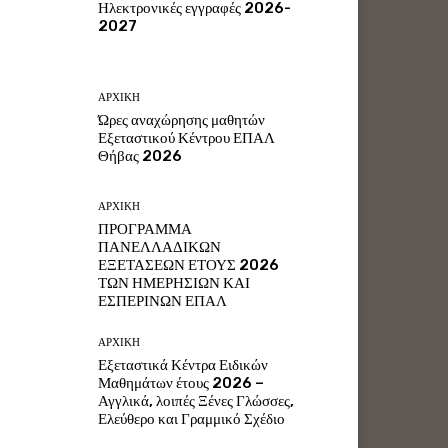
Ηλεκτρονικές εγγραφές 2026-
2027
ΑΡΧΙΚΗ
Ώρες αναχώρησης μαθητών
Εξεταστικού Κέντρου ΕΠΑΛ
Θήβας 2026
ΑΡΧΙΚΗ
ΠΡΟΓΡΑΜΜΑ
ΠΑΝΕΛΛΑΔΙΚΩΝ
ΕΞΕΤΑΣΕΩΝ ΕΤΟΥΣ 2026
ΤΩΝ ΗΜΕΡΗΣΙΩΝ ΚΑΙ
ΕΣΠΕΡΙΝΩΝ ΕΠΑΛ
ΑΡΧΙΚΗ
Εξεταστικά Κέντρα Ειδικών
Μαθημάτων έτους 2026 –
Αγγλικά, λοιπές Ξένες Γλώσσες,
Ελεύθερο και Γραμμικό Σχέδιο