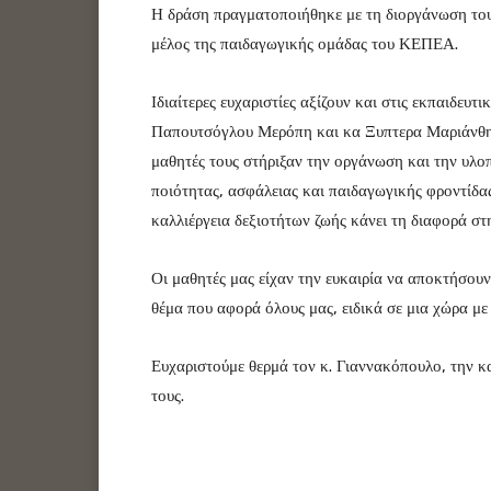
Η δράση πραγματοποιήθηκε με τη διοργάνωση το
μέλος της παιδαγωγικής ομάδας του ΚΕΠΕΑ.
Ιδιαίτερες ευχαριστίες αξίζουν και στις εκπαιδευ
Παπουτσόγλου Μερόπη και κα Ξυπτερα Μαριάνθη, ο
μαθητές τους στήριξαν την οργάνωση και την υλο
ποιότητας, ασφάλειας και παιδαγωγικής φροντίδας
καλλιέργεια δεξιοτήτων ζωής κάνει τη διαφορά στ
Οι μαθητές μας είχαν την ευκαιρία να αποκτήσουν
θέμα που αφορά όλους μας, ειδικά σε μια χώρα με
Ευχαριστούμε θερμά τον κ. Γιαννακόπουλο, την 
τους.