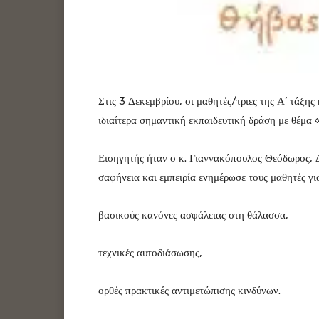
Στις 3 Δεκεμβρίου, οι μαθητές/τριες της Α’ τάξης
ιδιαίτερα σημαντική εκπαιδευτική δράση με θέμ
Εισηγητής ήταν ο κ. Γιαννακόπουλος Θεόδωρος, Δ
σαφήνεια και εμπειρία ενημέρωσε τους μαθητές γι
βασικούς κανόνες ασφάλειας στη θάλασσα,
τεχνικές αυτοδιάσωσης,
ορθές πρακτικές αντιμετώπισης κινδύνων.