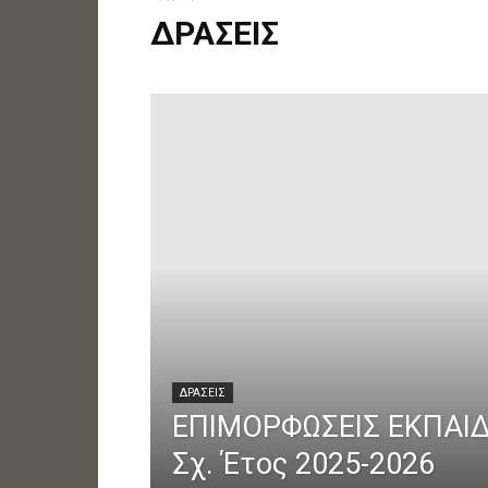
ΔΡΑΣΕΙΣ
ΔΡΑΣΕΙΣ
ΕΠΙΜΟΡΦΩΣΕΙΣ ΕΚΠΑΙ
Σχ. Έτος 2025-2026