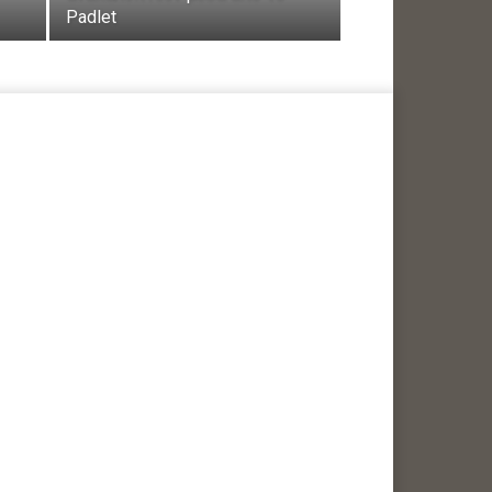
Padlet