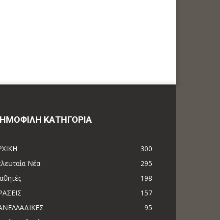
ΗΜΟΦΙΛΗ ΚΑΤΗΓΟΡΙΑ
ΡΧΙΚΗ
300
ελευταία Νέα
295
αθητές
198
ΡΑΣΕΙΣ
157
ΑΝΕΛΛΑΔΙΚΕΣ
95