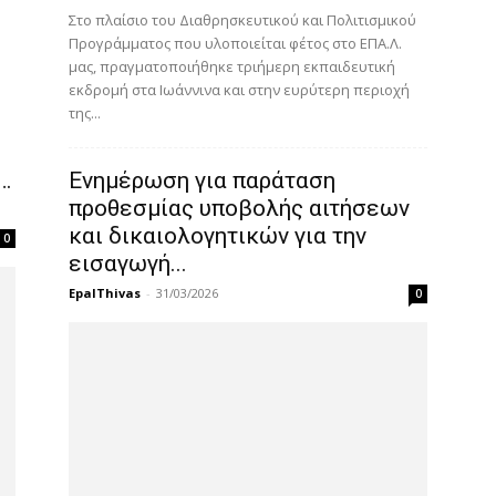
Στο πλαίσιο του Διαθρησκευτικού και Πολιτισμικού
Προγράμματος που υλοποιείται φέτος στο ΕΠΑ.Λ.
μας, πραγματοποιήθηκε τριήμερη εκπαιδευτική
εκδρομή στα Ιωάννινα και στην ευρύτερη περιοχή
της...
…
Ενημέρωση για παράταση
προθεσμίας υποβολής αιτήσεων
και δικαιολογητικών για την
0
εισαγωγή...
EpalThivas
-
31/03/2026
0