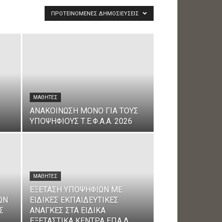
ΠΡΟΤΕΙΝΌΜΕΝΕΣ ΔΗΜΟΣΙΕΎΣΕΙΣ
ΜΑΘΗΤΈΣ
ΑΝΑΚΟΙΝΩΣΗ ΜΟΝΟ ΓΙΑ ΤΟΥΣ
ΥΠΟΨΗΦΙΟΥΣ Τ.Ε.Φ.Α.Α. 2026
ΜΑΘΗΤΈΣ
ΕΞΕΤΑΣΗ ΥΠΟΨΗΦΙΩΝ ΜΕ
ΩΝ
ΕΙΔΙΚΕΣ ΕΚΠΑΙΔΕΥΤΙΚΕΣ
Σ
ΑΝΑΓΚΕΣ ΣΤΑ ΕΙΔΙΚΑ
ΕΞΕΤΑΣΤΙΚΑ ΚΕΝΤΡΑ ΕΠΑ.Λ.