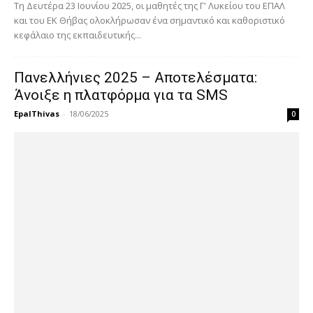
Τη Δευτέρα 23 Ιουνίου 2025, οι μαθητές της Γ' Λυκείου του ΕΠΑΛ
και του ΕΚ Θήβας ολοκλήρωσαν ένα σημαντικό και καθοριστικό
κεφάλαιο της εκπαιδευτικής...
Πανελλήνιες 2025 – Αποτελέσματα:
Άνοιξε η πλατφόρμα για τα SMS
EpalThivas
-
18/06/2025
0