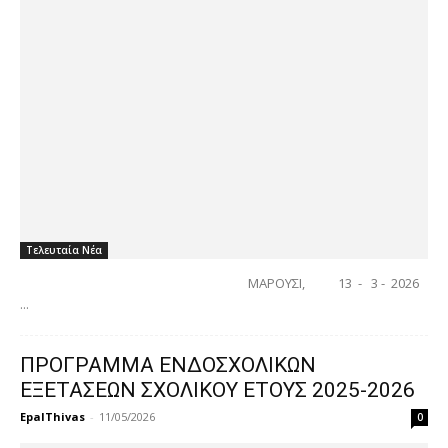
Τελευταία Νέα
ΜΑΡΟΥΣΙ, 13 - 3 - 2026
...
ΠΡΟΓΡΑΜΜΑ ΕΝΔΟΣΧΟΛΙΚΩΝ
ΕΞΕΤΑΣΕΩΝ ΣΧΟΛΙΚΟΥ ΕΤΟΥΣ 2025-2026
EpalThivas
-
11/05/2026
0