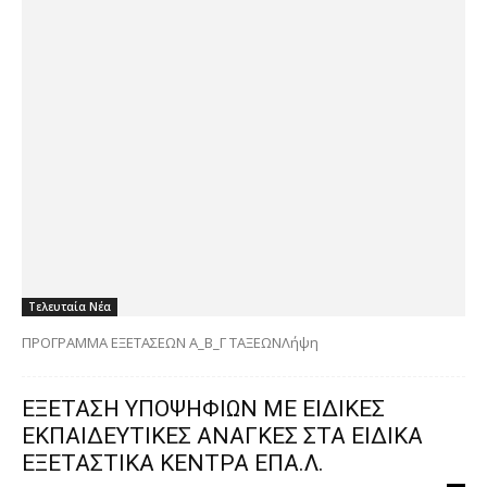
Τελευταία Νέα
ΠΡΟΓΡΑΜΜΑ ΕΞΕΤΑΣΕΩΝ Α_Β_Γ ΤΑΞΕΩΝΛήψη
ΕΞΕΤΑΣΗ ΥΠΟΨΗΦΙΩΝ ΜΕ ΕΙΔΙΚΕΣ
ΕΚΠΑΙΔΕΥΤΙΚΕΣ ΑΝΑΓΚΕΣ ΣΤΑ ΕΙΔΙΚΑ
ΕΞΕΤΑΣΤΙΚΑ ΚΕΝΤΡΑ ΕΠΑ.Λ.