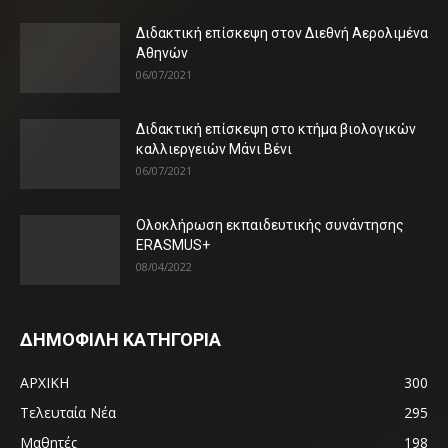
Διδακτική επίσκεψη στον Διεθνή Αερολιμένα
Αθηνών
06/07/2021
Διδακτική επίσκεψη στο κτήμα βιολογικών
καλλιεργειών Μάνι Βένι
06/07/2021
Ολοκλήρωση εκπαιδευτικής συνάντησης
ERASMUS+
08/04/2022
ΔΗΜΟΦΙΛΗ ΚΑΤΗΓΟΡΙΑ
ΑΡΧΙΚΗ
300
Τελευταία Νέα
295
Μαθητές
198