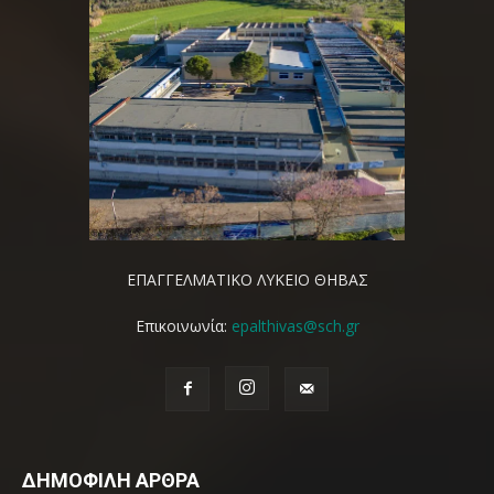
ΕΠΑΓΓΕΛΜΑΤΙΚΟ ΛΥΚΕΙΟ ΘΗΒΑΣ
Επικοινωνία:
epalthivas@sch.gr
ΔΗΜΟΦΙΛΗ ΑΡΘΡΑ