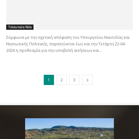
Τελευταία Νέα
Σύμφωνα με την σχετική απόφαση του Υπουργείου Ναυτιλίας και
Νησιωτικής Πολιτικής, παρατείνεται έως και την Τετάρτη 22-04-
2026 η προθεσμία για την υποβολή αιτήσεων και...
1
2
3