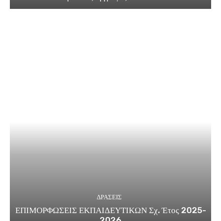
ΔΡΑΣΕΙΣ
ΕΠΙΜΟΡΦΩΣΕΙΣ ΕΚΠΑΙΔΕΥΤΙΚΩΝ Σχ. Έτος 2025-
2026