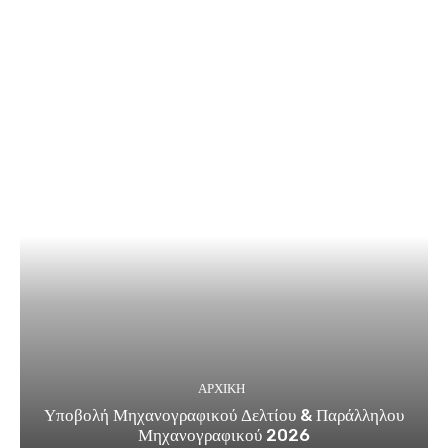
ΑΡΧΙΚΗ
Υποβολή Μηχανογραφικού Δελτίου & Παράλληλου
Μηχανογραφικού 2026