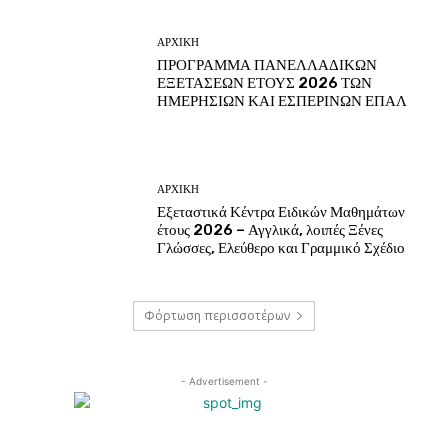
ΑΡΧΙΚΗ
ΠΡΟΓΡΑΜΜΑ ΠΑΝΕΛΛΑΔΙΚΩΝ
ΕΞΕΤΑΣΕΩΝ ΕΤΟΥΣ 2026 ΤΩΝ
ΗΜΕΡΗΣΙΩΝ ΚΑΙ ΕΣΠΕΡΙΝΩΝ ΕΠΑΛ
ΑΡΧΙΚΗ
Εξεταστικά Κέντρα Ειδικών Μαθημάτων
έτους 2026 – Αγγλικά, λοιπές Ξένες
Γλώσσες, Ελεύθερο και Γραμμικό Σχέδιο
Φόρτωση περισσοτέρων
- Advertisement -