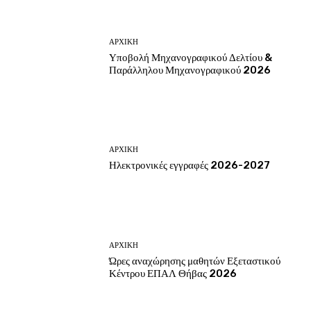
ΑΡΧΙΚΗ
Υποβολή Μηχανογραφικού Δελτίου &
Παράλληλου Μηχανογραφικού 2026
ΑΡΧΙΚΗ
Ηλεκτρονικές εγγραφές 2026-2027
ΑΡΧΙΚΗ
Ώρες αναχώρησης μαθητών Εξεταστικού
Κέντρου ΕΠΑΛ Θήβας 2026