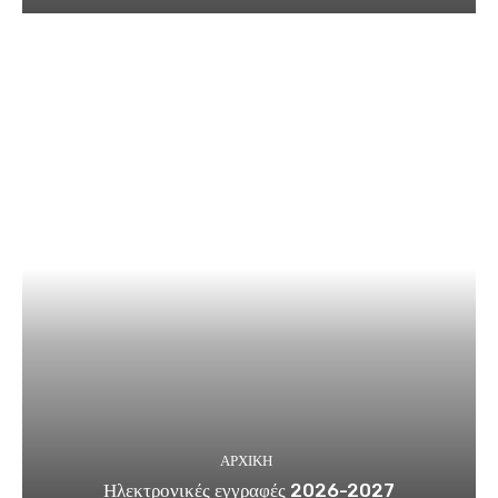
ΑΡΧΙΚΗ
Ηλεκτρονικές εγγραφές 2026-2027