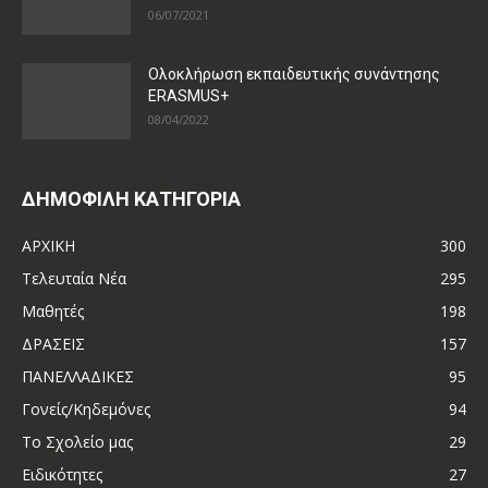
06/07/2021
Ολοκλήρωση εκπαιδευτικής συνάντησης
ERASMUS+
08/04/2022
ΔΗΜΟΦΙΛΗ ΚΑΤΗΓΟΡΙΑ
ΑΡΧΙΚΗ
300
Τελευταία Νέα
295
Μαθητές
198
ΔΡΑΣΕΙΣ
157
ΠΑΝΕΛΛΑΔΙΚΕΣ
95
Γονείς/Κηδεμόνες
94
Το Σχολείο μας
29
Ειδικότητες
27