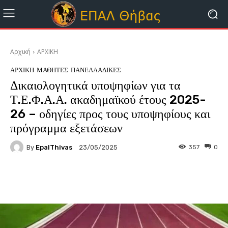
Αρχική
ΑΡΧΙΚΗ
ΑΡΧΙΚΗ
ΜΑΘΗΤΈΣ
ΠΑΝΕΛΛΑΔΙΚΕΣ
Δικαιολογητικά υποψηφίων για τα
Τ.Ε.Φ.Α.Α. ακαδημαϊκού έτους 2025-
26 – οδηγίες προς τους υποψηφίους και
πρόγραμμα εξετάσεων
By
EpalThivas
357
0
23/05/2025