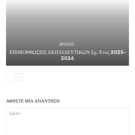
ΔΡΑΣΕΙΣ
ΕΠΙΜΟΡΦΩΣΕΙΣ ΕΚΠΑΙΔΕΥΤΙΚΩΝ Σχ. Έτος 2025-
2026
ΑΦΗΣΤΕ ΜΙΑ ΑΠΑΝΤΗΣΗ