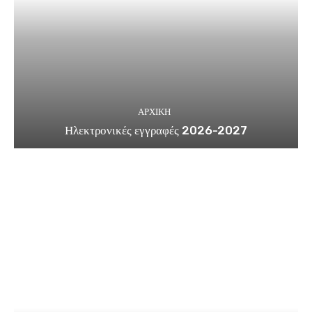
ΑΡΧΙΚΗ
Ηλεκτρονικές εγγραφές 2026-2027