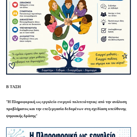
Β ΤΑΞΗ
“
Η Πληροφορική ως εργαλείο ενεργού πολιτειότητας: από την ανάλυση
προβλήματος και την επεξεργασία δεδομένων στη σχεδίαση υπεύθυνης
ψηφιακής δράσης
“