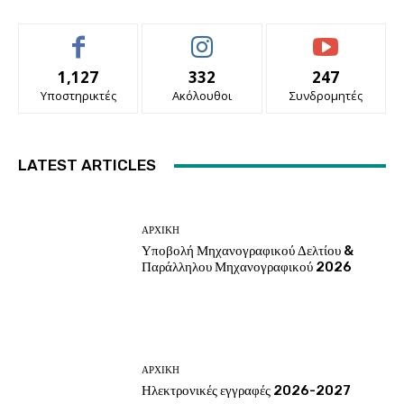
1,127
332
247
Υποστηρικτές
Ακόλουθοι
Συνδρομητές
LATEST ARTICLES
ΑΡΧΙΚΗ
Υποβολή Μηχανογραφικού Δελτίου &
Παράλληλου Μηχανογραφικού 2026
ΑΡΧΙΚΗ
Ηλεκτρονικές εγγραφές 2026-2027