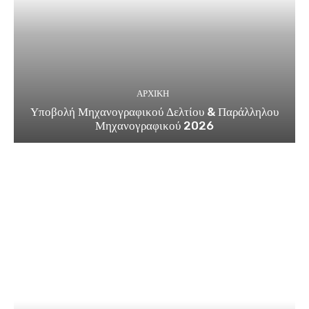
ΑΡΧΙΚΗ
Υποβολή Μηχανογραφικού Δελτίου & Παράλληλου
Μηχανογραφικού 2026