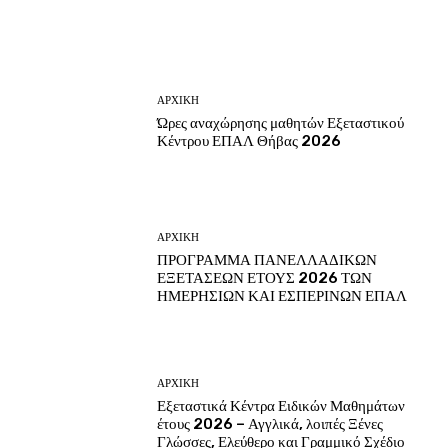
ΑΡΧΙΚΗ
Ώρες αναχώρησης μαθητών Εξεταστικού
Κέντρου ΕΠΑΛ Θήβας 2026
ΑΡΧΙΚΗ
ΠΡΟΓΡΑΜΜΑ ΠΑΝΕΛΛΑΔΙΚΩΝ
ΕΞΕΤΑΣΕΩΝ ΕΤΟΥΣ 2026 ΤΩΝ
ΗΜΕΡΗΣΙΩΝ ΚΑΙ ΕΣΠΕΡΙΝΩΝ ΕΠΑΛ
ΑΡΧΙΚΗ
Εξεταστικά Κέντρα Ειδικών Μαθημάτων
έτους 2026 – Αγγλικά, λοιπές Ξένες
Γλώσσες, Ελεύθερο και Γραμμικό Σχέδιο