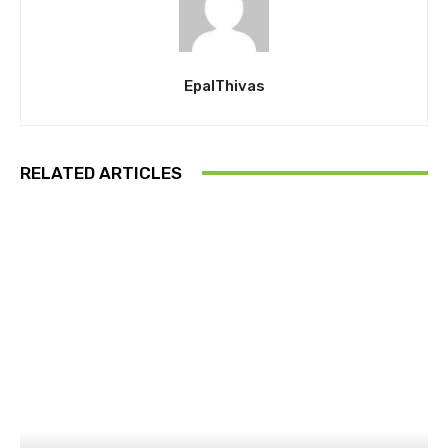
EpalThivas
RELATED ARTICLES