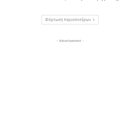
Φόρτωση περισσοτέρων
- Advertisement -