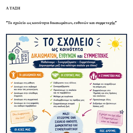
Α ΤΑΞΗ
“Το σχολείο ως κοινότητα δικαιωμάτων, ευθυνών και συμμετοχής”