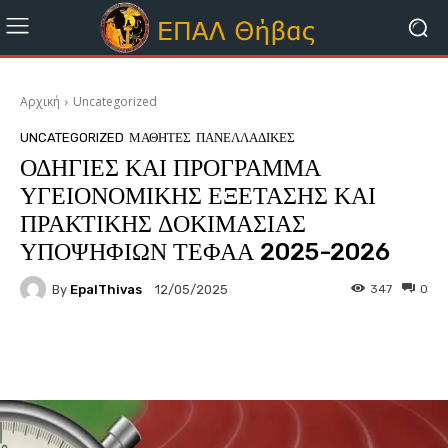
Αρχική
Uncategorized
UNCATEGORIZED
ΜΑΘΗΤΈΣ
ΠΑΝΕΛΛΑΔΙΚΕΣ
ΟΔΗΓΙΕΣ ΚΑΙ ΠΡΟΓΡΑΜΜΑ
ΥΓΕΙΟΝΟΜΙΚΗΣ ΕΞΕΤΑΣΗΣ ΚΑΙ
ΠΡΑΚΤΙΚΗΣ ΔΟΚΙΜΑΣΙΑΣ
ΥΠΟΨΗΦΙΩΝ ΤΕΦΑΑ 2025-2026
By
EpalThivas
347
0
12/05/2025