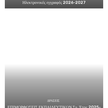
Ηλεκτρονικές εγγραφές 2026-2027
ΔΡΑΣΕΙΣ
ΕΠΙΜΟΡΦΩΣΕΙΣ ΕΚΠΑΙΔΕΥΤΙΚΩΝ Σχ. Έτος 2025-