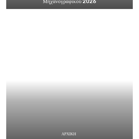
Μηχανογραφικού 2026
ΑΡΧΙΚΗ