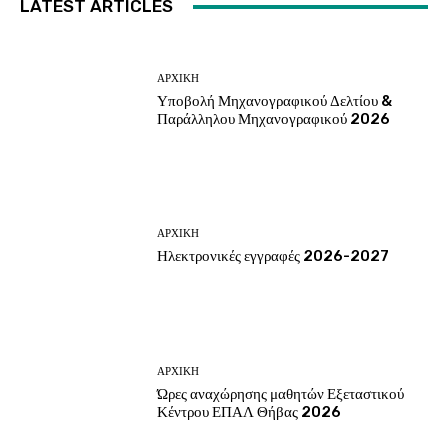
LATEST ARTICLES
ΑΡΧΙΚΗ
Υποβολή Μηχανογραφικού Δελτίου &
Παράλληλου Μηχανογραφικού 2026
ΑΡΧΙΚΗ
Ηλεκτρονικές εγγραφές 2026-2027
ΑΡΧΙΚΗ
Ώρες αναχώρησης μαθητών Εξεταστικού
Κέντρου ΕΠΑΛ Θήβας 2026