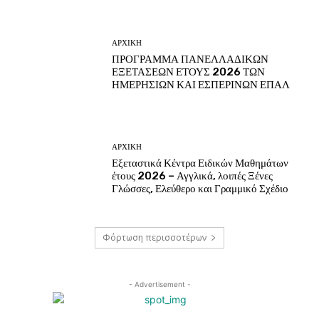
ΑΡΧΙΚΗ
ΠΡΟΓΡΑΜΜΑ ΠΑΝΕΛΛΑΔΙΚΩΝ
ΕΞΕΤΑΣΕΩΝ ΕΤΟΥΣ 2026 ΤΩΝ
ΗΜΕΡΗΣΙΩΝ ΚΑΙ ΕΣΠΕΡΙΝΩΝ ΕΠΑΛ
ΑΡΧΙΚΗ
Εξεταστικά Κέντρα Ειδικών Μαθημάτων
έτους 2026 – Αγγλικά, λοιπές Ξένες
Γλώσσες, Ελεύθερο και Γραμμικό Σχέδιο
Φόρτωση περισσοτέρων
- Advertisement -