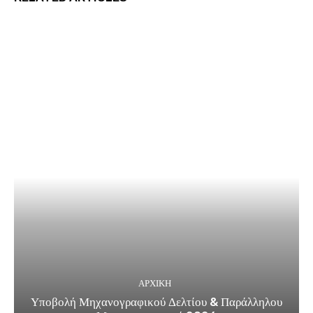
ΑΡΧΙΚΗ
Υποβολή Μηχανογραφικού Δελτίου & Παράλληλου