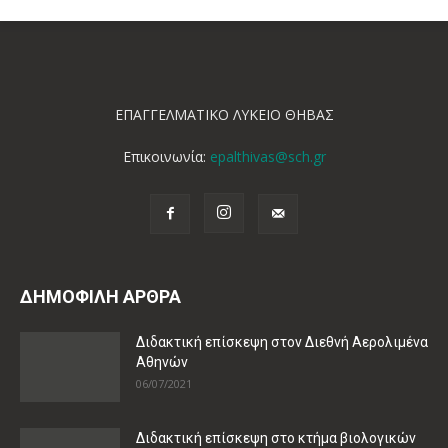
ΕΠΑΓΓΕΛΜΑΤΙΚΟ ΛΥΚΕΙΟ ΘΗΒΑΣ
Επικοινωνία:
epalthivas@sch.gr
ΔΗΜΟΦΙΛΗ ΑΡΘΡΑ
Διδακτική επίσκεψη στον Διεθνή Αερολιμένα
Αθηνών
06/07/2021
Διδακτική επίσκεψη στο κτήμα βιολογικών