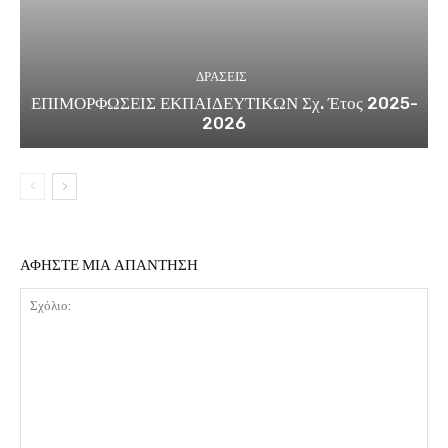
ΔΡΑΣΕΙΣ
ΕΠΙΜΟΡΦΩΣΕΙΣ ΕΚΠΑΙΔΕΥΤΙΚΩΝ Σχ. Έτος 2025-
2026
ΑΦΗΣΤΕ ΜΙΑ ΑΠΑΝΤΗΣΗ