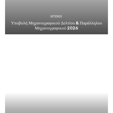
ΑΡΧΙΚΗ
Υποβολή Μηχανογραφικού Δελτίου & Παράλληλου
Μηχανογραφικού 2026