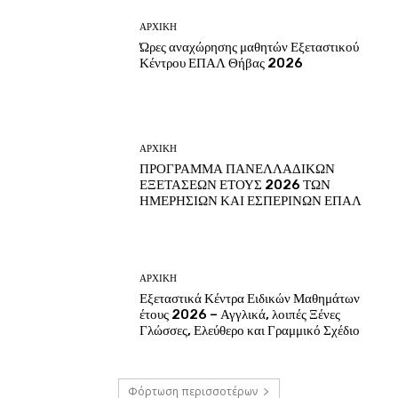
ΑΡΧΙΚΗ
Ώρες αναχώρησης μαθητών Εξεταστικού
Κέντρου ΕΠΑΛ Θήβας 2026
ΑΡΧΙΚΗ
ΠΡΟΓΡΑΜΜΑ ΠΑΝΕΛΛΑΔΙΚΩΝ
ΕΞΕΤΑΣΕΩΝ ΕΤΟΥΣ 2026 ΤΩΝ
ΗΜΕΡΗΣΙΩΝ ΚΑΙ ΕΣΠΕΡΙΝΩΝ ΕΠΑΛ
ΑΡΧΙΚΗ
Εξεταστικά Κέντρα Ειδικών Μαθημάτων
έτους 2026 – Αγγλικά, λοιπές Ξένες
Γλώσσες, Ελεύθερο και Γραμμικό Σχέδιο
Φόρτωση περισσοτέρων