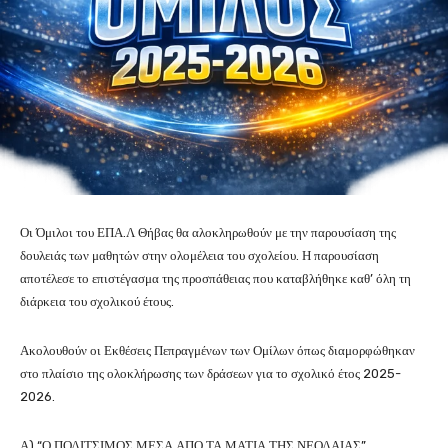
Οι Όμιλοι του ΕΠΑ.Λ Θήβας θα αλοκληρωθούν με την παρουσίαση της
δουλειάς των μαθητών στην ολομέλεια του σχολείου. Η παρουσίαση
αποτέλεσε το επιστέγασμα της προσπάθειας που καταβλήθηκε καθ’ όλη τη
διάρκεια του σχολικού έτους.
Ακολουθούν οι Εκθέσεις Πεπραγμένων των Ομίλων όπως διαμορφώθηκαν
στο πλαίσιο της ολοκλήρωσης των δράσεων για το σχολικό έτος 2025-
2026.
Α) “Ο ΠΟΛΙΤΣΙΜΟΣ ΜΕΣΑ ΑΠΟ ΤΑ ΜΑΤΙΑ ΤΗΣ ΝΕΟΛΑΙΑΣ”