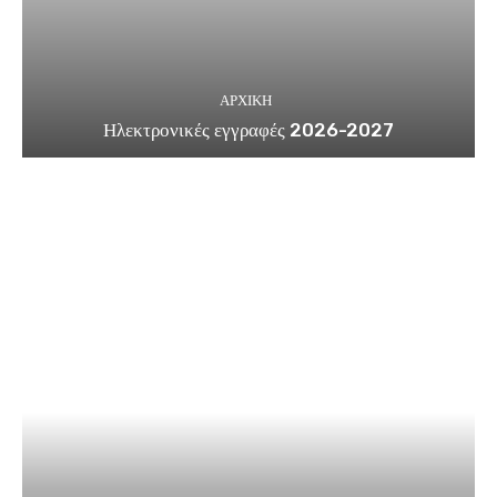
ΑΡΧΙΚΗ
Ηλεκτρονικές εγγραφές 2026-2027