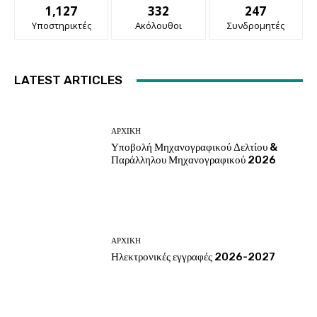
1,127
332
247
Υποστηρικτές
Ακόλουθοι
Συνδρομητές
LATEST ARTICLES
ΑΡΧΙΚΗ
Υποβολή Μηχανογραφικού Δελτίου &
Παράλληλου Μηχανογραφικού 2026
ΑΡΧΙΚΗ
Ηλεκτρονικές εγγραφές 2026-2027