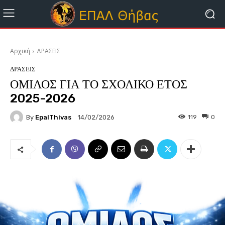
Αρχική
ΔΡΑΣΕΙΣ
ΔΡΑΣΕΙΣ
ΟΜΙΛΟΣ ΓΙΑ ΤΟ ΣΧΟΛΙΚΟ ΕΤΟΣ
2025-2026
By
EpalThivas
119
0
14/02/2026