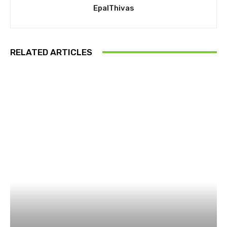
EpalThivas
RELATED ARTICLES