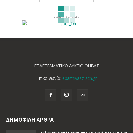
- Advertisement -
ΕΠΑΓΓΕΛΜΑΤΙΚΟ ΛΥΚΕΙΟ ΘΗΒΑΣ
Επικοινωνία:
epalthivas@sch.gr
ΔΗΜΟΦΙΛΗ ΑΡΘΡΑ