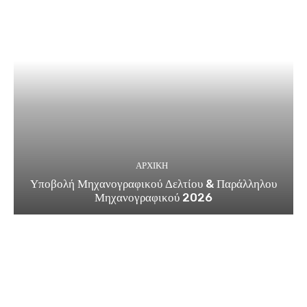
ΑΡΧΙΚΗ
Υποβολή Μηχανογραφικού Δελτίου & Παράλληλου
Μηχανογραφικού 2026