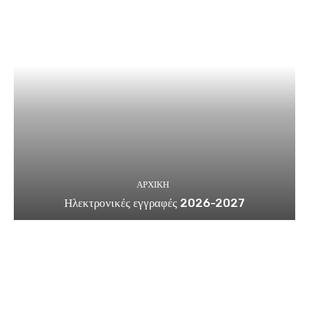
ΑΡΧΙΚΗ
Ηλεκτρονικές εγγραφές 2026-2027