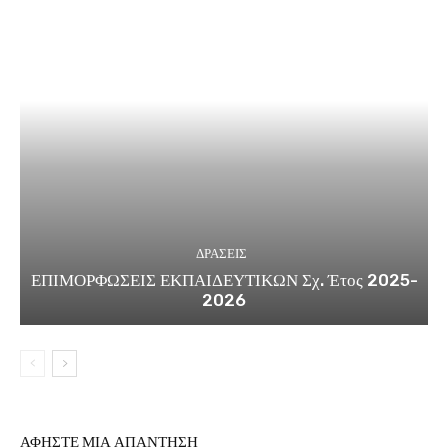
ΔΡΑΣΕΙΣ
ΕΠΙΜΟΡΦΩΣΕΙΣ ΕΚΠΑΙΔΕΥΤΙΚΩΝ Σχ. Έτος 2025-
2026
ΑΦΗΣΤΕ ΜΙΑ ΑΠΑΝΤΗΣΗ