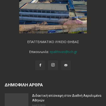
ΕΠΑΓΓΕΛΜΑΤΙΚΟ ΛΥΚΕΙΟ ΘΗΒΑΣ
Επικοινωνία:
epalthivas@sch.gr
ΔΗΜΟΦΙΛΗ ΑΡΘΡΑ
Διδακτική επίσκεψη στον Διεθνή Αερολιμένα
Αθηνών
06/07/2021