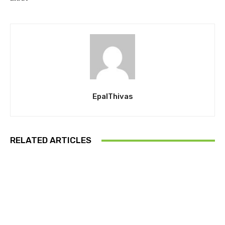
EpalThivas
RELATED ARTICLES