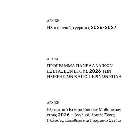
ΑΡΧΙΚΗ
Ηλεκτρονικές εγγραφές 2026-2027
ΑΡΧΙΚΗ
ΠΡΟΓΡΑΜΜΑ ΠΑΝΕΛΛΑΔΙΚΩΝ
ΕΞΕΤΑΣΕΩΝ ΕΤΟΥΣ 2026 ΤΩΝ
ΗΜΕΡΗΣΙΩΝ ΚΑΙ ΕΣΠΕΡΙΝΩΝ ΕΠΑΛ
ΑΡΧΙΚΗ
Εξεταστικά Κέντρα Ειδικών Μαθημάτων
έτους 2026 – Αγγλικά, λοιπές Ξένες
Γλώσσες, Ελεύθερο και Γραμμικό Σχέδιο