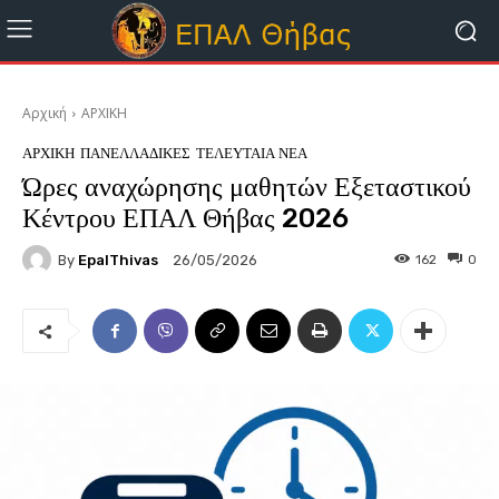
Αρχική
ΑΡΧΙΚΗ
ΑΡΧΙΚΗ
ΠΑΝΕΛΛΑΔΙΚΕΣ
ΤΕΛΕΥΤΑΊΑ ΝΈΑ
Ώρες αναχώρησης μαθητών Εξεταστικού
Κέντρου ΕΠΑΛ Θήβας 2026
By
EpalThivas
162
0
26/05/2026