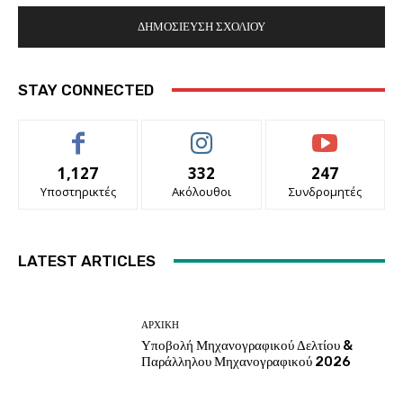
STAY CONNECTED
1,127
332
247
Υποστηρικτές
Ακόλουθοι
Συνδρομητές
LATEST ARTICLES
ΑΡΧΙΚΗ
Υποβολή Μηχανογραφικού Δελτίου &
Παράλληλου Μηχανογραφικού 2026