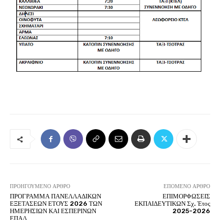
ΠΡΟΗΓΟΎΜΕΝΟ ΆΡΘΡΟ
ΕΠΌΜΕΝΟ ΆΡΘΡΟ
ΠΡΟΓΡΑΜΜΑ ΠΑΝΕΛΛΑΔΙΚΩΝ
ΕΠΙΜΟΡΦΩΣΕΙΣ
ΕΞΕΤΑΣΕΩΝ ΕΤΟΥΣ 2026 ΤΩΝ
ΕΚΠΑΙΔΕΥΤΙΚΩΝ Σχ. Έτος
ΗΜΕΡΗΣΙΩΝ ΚΑΙ ΕΣΠΕΡΙΝΩΝ
2025-2026
ΕΠΑΛ