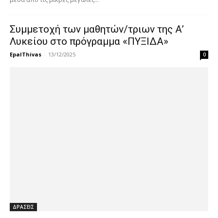
Συμμετοχή των μαθητών/τριων της Α’
Λυκείου στο πρόγραμμα «ΠΥΞΙΔΑ»
EpalThivas
-
13/12/2025
0
ΔΡΑΣΕΙΣ