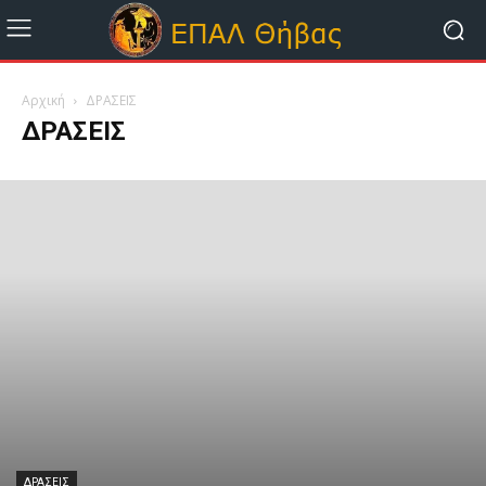
Αρχική
ΔΡΑΣΕΙΣ
ΔΡΑΣΕΙΣ
ΔΡΑΣΕΙΣ