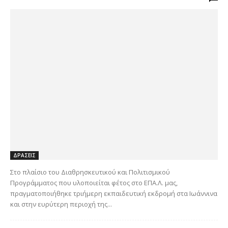
ΔΡΑΣΕΙΣ
Στο πλαίσιο του Διαθρησκευτικού και Πολιτισμικού
Προγράμματος που υλοποιείται φέτος στο ΕΠΑ.Λ. μας,
πραγματοποιήθηκε τριήμερη εκπαιδευτική εκδρομή στα Ιωάννινα
και στην ευρύτερη περιοχή της...