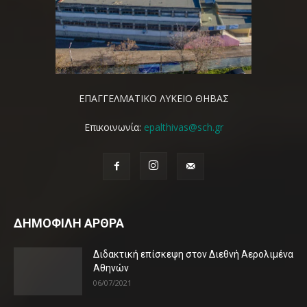
ΕΠΑΓΓΕΛΜΑΤΙΚΟ ΛΥΚΕΙΟ ΘΗΒΑΣ
Επικοινωνία:
epalthivas@sch.gr
ΔΗΜΟΦΙΛΗ ΑΡΘΡΑ
Διδακτική επίσκεψη στον Διεθνή Αερολιμένα
Αθηνών
06/07/2021