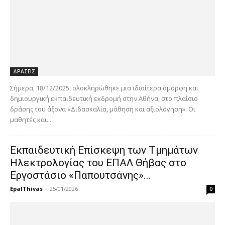
ΔΡΑΣΕΙΣ
Σήμερα, 18/12/2025, ολοκληρώθηκε μια ιδιαίτερα όμορφη και
δημιουργική εκπαιδευτική εκδρομή στην Αθήνα, στο πλαίσιο
δράσης του άξονα «Διδασκαλία, μάθηση και αξιολόγηση». Οι
μαθητές και...
Εκπαιδευτική Επίσκεψη των Τμημάτων
Ηλεκτρολογίας του ΕΠΑΛ Θήβας στο
Εργοστάσιο «Παπουτσάνης»...
EpalThivas
-
25/01/2026
0