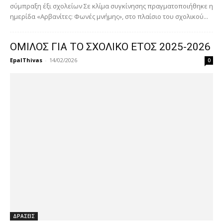
σύμπραξη έξι σχολείων Σε κλίμα συγκίνησης πραγματοποιήθηκε η
ημερίδα «Αρβανίτες: Φωνές μνήμης», στο πλαίσιο του σχολικού...
ΟΜΙΛΟΣ ΓΙΑ ΤΟ ΣΧΟΛΙΚΟ ΕΤΟΣ 2025-2026
EpalThivas
-
14/02/2026
0
ΔΡΑΣΕΙΣ