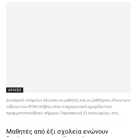
ΔΡΑΣΕΙΣ
Δυναμικό «παρών» έδωσαν οι μαθητές και οι μαθήτριες όλων των
τάξεων του ΕΠΑΛ Θήβας στην ενημερωτική ημερίδα που
πραγματοποιήθηκε σήμερα, Παρασκευή 23 Ιανουαρίου, στο...
Μαθητές από έξι σχολεία ενώνουν