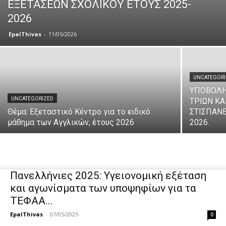
ΕΞΕΤΑΣΕΩΝ ΣΧΟΛΙΚΟΥ ΕΤΟΥΣ 2025-
2026
EpalThivas
-
11/05/2026
UNCATEGOR
ΥΠΟΒΟΛΗ
UNCATEGORIZED
ΤΡΙΩΝ Κ
Θέμα: Εξεταστικό Κέντρο για το ειδικό
ΣΤΙΣΠΑΝΕ
μάθημα των Αγγλικών, έτους 2026
2026.
Πανελλήνιες 2025: Υγειονομική εξέταση
και αγωνίσματα των υποψηφίων για τα
ΤΕΦΑΑ...
EpalThivas
-
07/05/2025
0