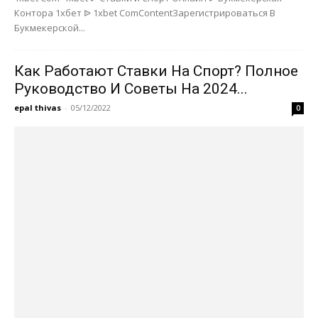
Контора 1хбет ᐉ 1xbet ComContentЗарегистрироваться В
Букмекерской...
Как Работают Ставки На Спорт? Полное
Руководство И Советы На 2024...
epal thivas
-
05/12/2022
0