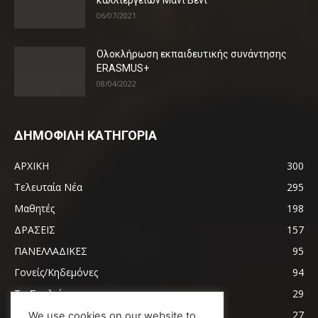
06/07/2021
Ολοκλήρωση εκπαιδευτικής συνάντησης
ERASMUS+
08/04/2022
ΔΗΜΟΦΙΛΗ ΚΑΤΗΓΟΡΙΑ
ΑΡΧΙΚΗ
300
Τελευταία Νέα
295
Μαθητές
198
ΔΡΑΣΕΙΣ
157
ΠΑΝΕΛΛΑΔΙΚΕΣ
95
Γονείς/Κηδεμόνες
94
Το Σχολείο μας
29
Ειδικότητες
27
We use cookies on our website to