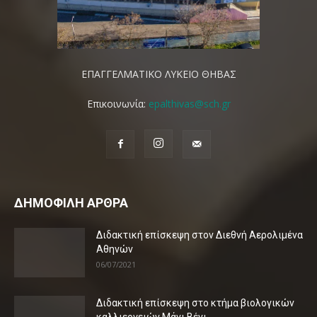
ΕΠΑΓΓΕΛΜΑΤΙΚΟ ΛΥΚΕΙΟ ΘΗΒΑΣ
Επικοινωνία:
epalthivas@sch.gr
ΔΗΜΟΦΙΛΗ ΑΡΘΡΑ
Διδακτική επίσκεψη στον Διεθνή Αερολιμένα
Αθηνών
06/07/2021
Διδακτική επίσκεψη στο κτήμα βιολογικών
καλλιεργειών Μάνι Βένι