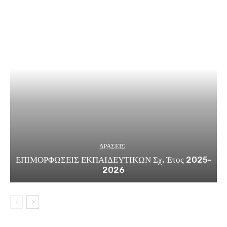
ΔΡΑΣΕΙΣ
ΕΠΙΜΟΡΦΩΣΕΙΣ ΕΚΠΑΙΔΕΥΤΙΚΩΝ Σχ. Έτος 2025-
2026