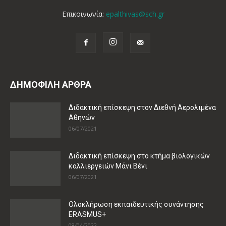
Επικοινωνία:
epalthivas@sch.gr
ΔΗΜΟΦΙΛΗ ΑΡΘΡΑ
Διδακτική επίσκεψη στον Διεθνή Αερολιμένα
Αθηνών
06/07/2021
Διδακτική επίσκεψη στο κτήμα βιολογικών
καλλιεργειών Μάνι Βένι
06/07/2021
Ολοκλήρωση εκπαιδευτικής συνάντησης
ERASMUS+
08/04/2022