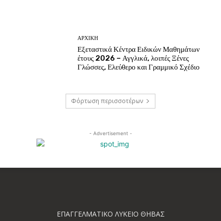
ΑΡΧΙΚΗ
Εξεταστικά Κέντρα Ειδικών Μαθημάτων
έτους 2026 – Αγγλικά, λοιπές Ξένες
Γλώσσες, Ελεύθερο και Γραμμικό Σχέδιο
Φόρτωση περισσοτέρων
- Advertisement -
ΕΠΑΓΓΕΛΜΑΤΙΚΟ ΛΥΚΕΙΟ ΘΗΒΑΣ