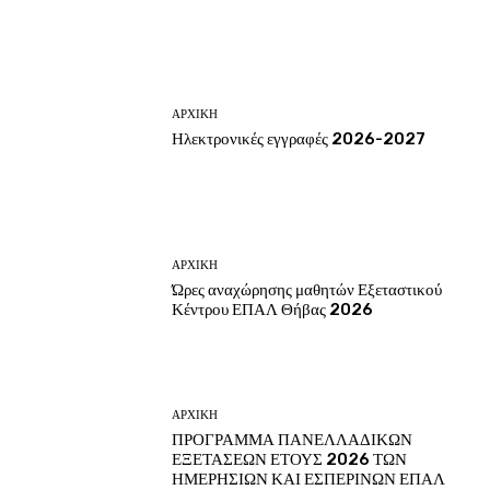
ΑΡΧΙΚΗ
Ηλεκτρονικές εγγραφές 2026-2027
ΑΡΧΙΚΗ
Ώρες αναχώρησης μαθητών Εξεταστικού
Κέντρου ΕΠΑΛ Θήβας 2026
ΑΡΧΙΚΗ
ΠΡΟΓΡΑΜΜΑ ΠΑΝΕΛΛΑΔΙΚΩΝ
ΕΞΕΤΑΣΕΩΝ ΕΤΟΥΣ 2026 ΤΩΝ
ΗΜΕΡΗΣΙΩΝ ΚΑΙ ΕΣΠΕΡΙΝΩΝ ΕΠΑΛ