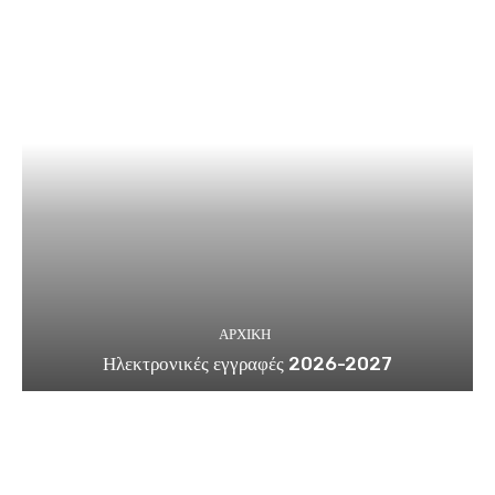
ΑΡΧΙΚΗ
Ηλεκτρονικές εγγραφές 2026-2027