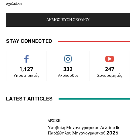
σχολιάσω.
STAY CONNECTED
1,127
332
247
Υποστηρικτές
Ακόλουθοι
Συνδρομητές
LATEST ARTICLES
ΑΡΧΙΚΗ
Υποβολή Μηχανογραφικού Δελτίου &
Παράλληλου Μηχανογραφικού 2026