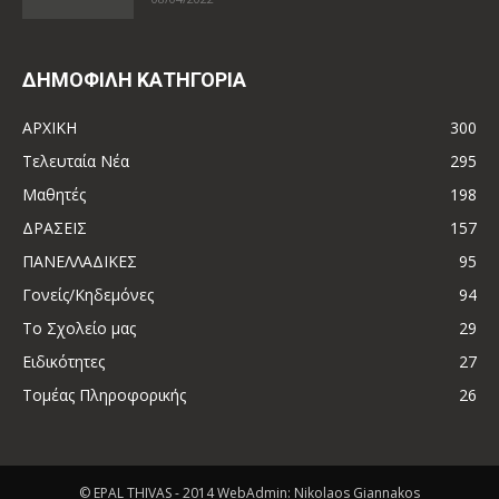
ΔΗΜΟΦΙΛΗ ΚΑΤΗΓΟΡΙΑ
ΑΡΧΙΚΗ
300
Τελευταία Νέα
295
Μαθητές
198
ΔΡΑΣΕΙΣ
157
ΠΑΝΕΛΛΑΔΙΚΕΣ
95
Γονείς/Κηδεμόνες
94
Το Σχολείο μας
29
Ειδικότητες
27
Τομέας Πληροφορικής
26
© EPAL THIVAS - 2014 WebAdmin: Nikolaos Giannakos