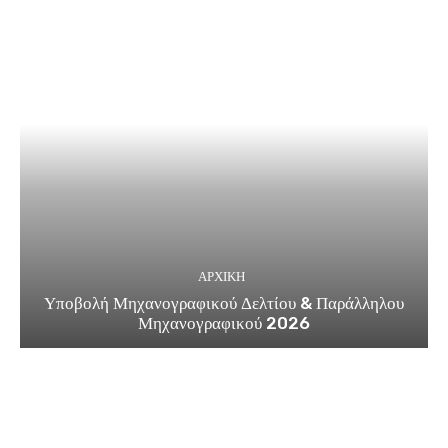
ΑΡΧΙΚΗ
Υποβολή Μηχανογραφικού Δελτίου & Παράλληλου
Μηχανογραφικού 2026